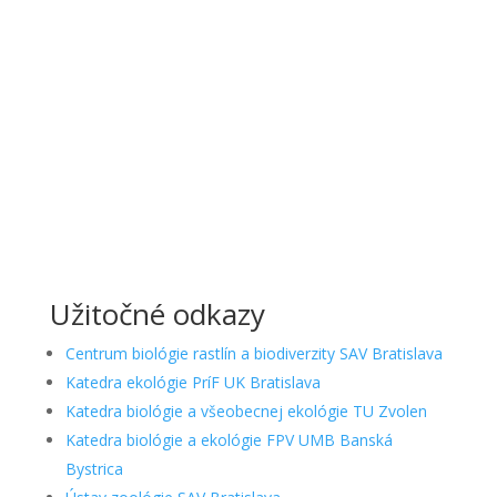
Užitočné odkazy
Centrum biológie rastlín a biodiverzity SAV Bratislava
Katedra ekológie PríF UK Bratislava
Katedra biológie a všeobecnej ekológie TU Zvolen
Katedra biológie a ekológie FPV UMB Banská
Bystrica